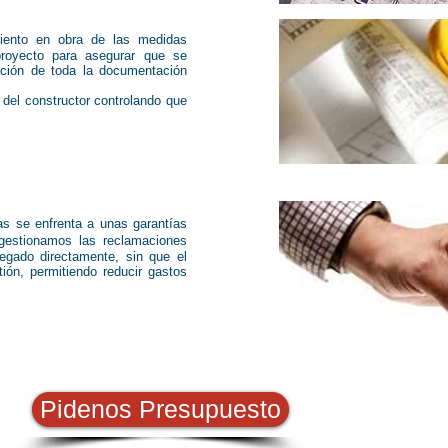
iento en obra de las medidas
royecto para asegurar que se
lación de toda la documentación
 del constructor controlando que
as se enfrenta a unas garantías
estionamos las reclamaciones
regado directamente, sin que el
ión, permitiendo reducir gastos
Pidenos Presupuesto